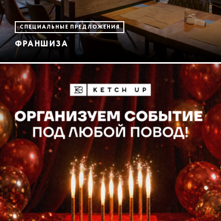
СПЕЦИАЛЬНЫЕ ПРЕДЛОЖЕНИЯ
ФРАНШИЗА