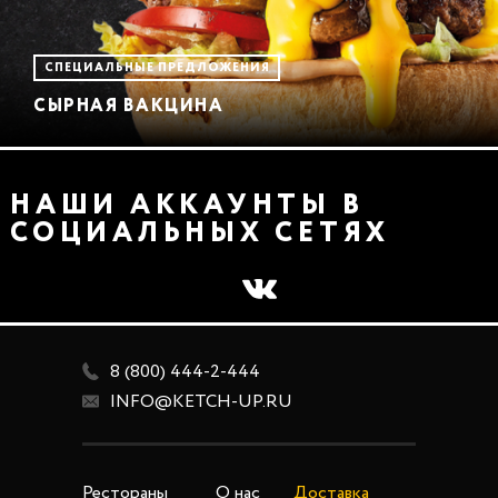
СПЕЦИАЛЬНЫЕ ПРЕДЛОЖЕНИЯ
СЫРНАЯ ВАКЦИНА
НАШИ АККАУНТЫ В
СОЦИАЛЬНЫХ СЕТЯХ
8 (800) 444-2-444
INFO@KETCH-UP.RU
Рестораны
О нас
Доставка