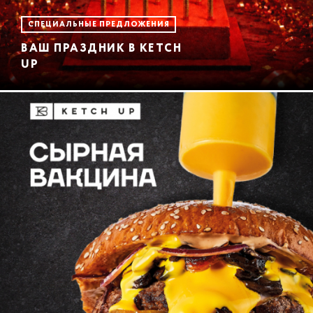
СПЕЦИАЛЬНЫЕ ПРЕДЛОЖЕНИЯ
ВАШ ПРАЗДНИК В KETCH
UP