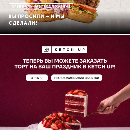
СПЕЦИАЛЬНЫЕ ПРЕДЛОЖЕНИЯ
ВЫ ПРОСИЛИ — И МЫ
СДЕЛАЛИ!