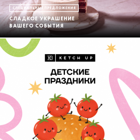
СПЕЦИАЛЬНЫЕ ПРЕДЛОЖЕНИЯ
СЛАДКОЕ УКРАШЕНИЕ
ВАШЕГО СОБЫТИЯ