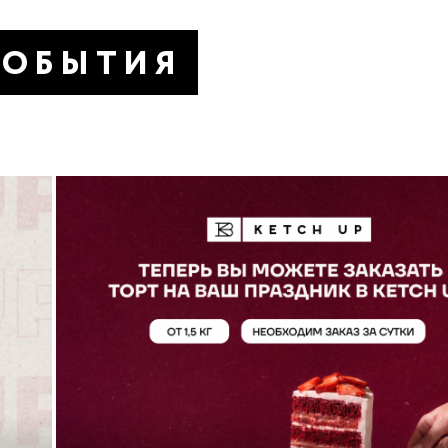
СОБЫТИЯ