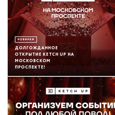
НОВИНКИ
ДОЛГОЖДАННОЕ
ОТКРЫТИЕ KETCH UP НА
МОСКОВСКОМ
ПРОСПЕКТЕ!