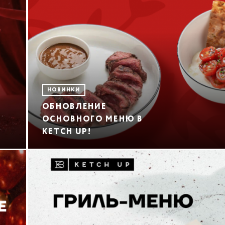
НОВИНКИ
ОБНОВЛЕНИЕ
ОСНОВНОГО МЕНЮ В
KETCH UP!