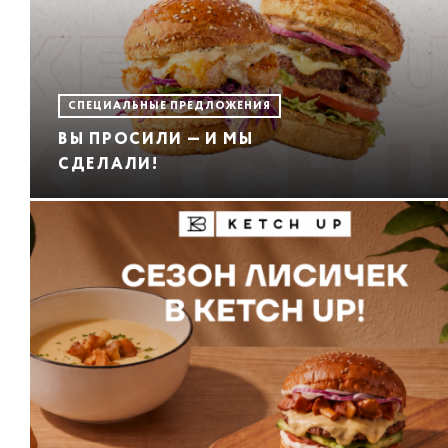
СПЕЦИАЛЬНЫЕ ПРЕДЛОЖЕНИЯ
ВЫ ПРОСИЛИ — И МЫ
СДЕЛАЛИ!