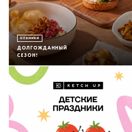
НОВИНКИ
ДОЛГОЖДАННЫЙ
СЕЗОН!