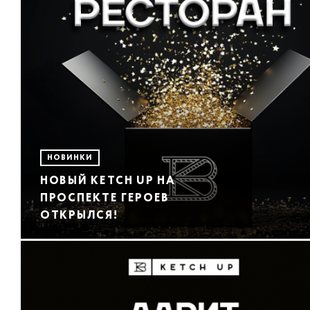
НОВИНКИ
НОВЫЙ KETCH UP НА
ПРОСПЕКТЕ ГЕРОЕВ
ОТКРЫЛСЯ!