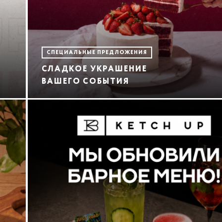
СПЕЦИАЛЬНЫЕ ПРЕДЛОЖЕНИЯ
СЛАДКОЕ УКРАШЕНИЕ
ВАШЕГО СОБЫТИЯ