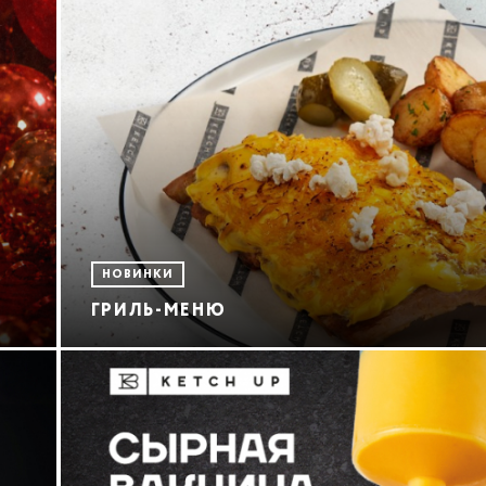
НОВИНКИ
ГРИЛЬ-МЕНЮ