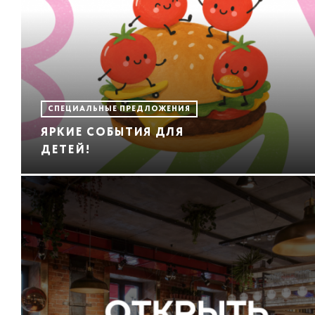
СПЕЦИАЛЬНЫЕ ПРЕДЛОЖЕНИЯ
ЯРКИЕ СОБЫТИЯ ДЛЯ
ДЕТЕЙ!