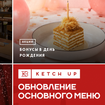
АКЦИИ
БОНУСЫ В ДЕНЬ
РОЖДЕНИЯ