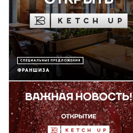
СПЕЦИАЛЬНЫЕ ПРЕДЛОЖЕНИЯ
ФРАНШИЗА