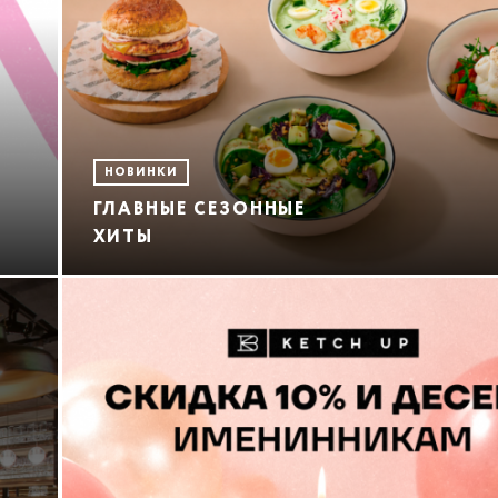
НОВИНКИ
ГЛАВНЫЕ СЕЗОННЫЕ
ХИТЫ