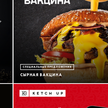
СПЕЦИАЛЬНЫЕ ПРЕДЛОЖЕНИЯ
СЫРНАЯ ВАКЦИНА