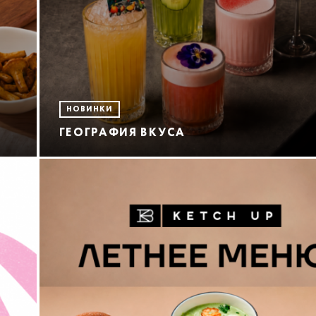
НОВИНКИ
ГЕОГРАФИЯ ВКУСА